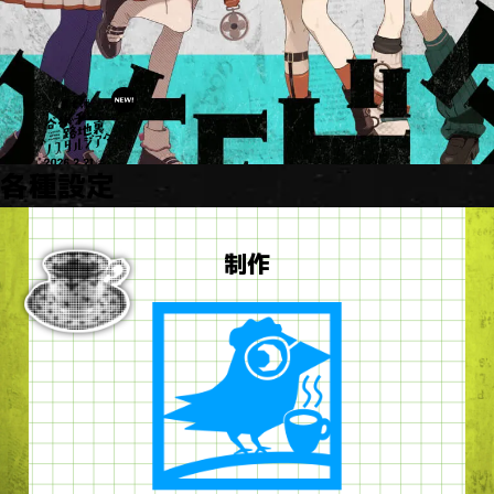
各種設定
制作