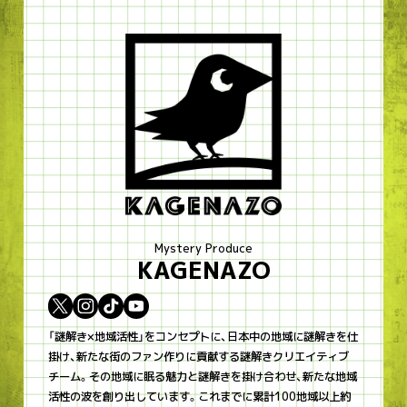
Mystery Produce
KAGENAZO
「謎解き×地域活性」をコンセプトに、日本中の地域に謎解きを仕
掛け、新たな街のファン作りに貢献する謎解きクリエイティブ
チーム。その地域に眠る魅力と謎解きを掛け合わせ、新たな地域
活性の波を創り出しています。これまでに累計100地域以上約