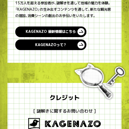
15万人を超える参加者が、謎解きを通して地域の魅力を体験。
『KAGENAZO』の生み出すコンテンツを通して、新たな観光客
の増加、消費シーンの創出のお手伝いをいたします。
KAGENAZO 最新情報はこちら
KAGENAZOって？
クレジット
[ 謎解きに関するお問い合わせ ]