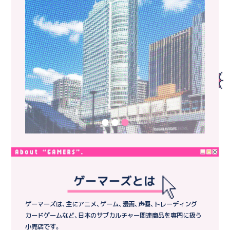
ゲーマーズは、主にアニメ、ゲーム、漫画、声優、トレーディング
カードゲームなど、日本のサブカルチャー関連商品を専門に扱う
小売店です。