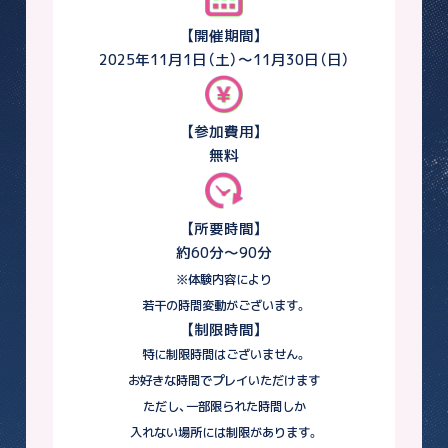
【開催期間】
2025年11月1日（土）～11月30日（日）
【参加費用】
無料
【所要時間】
約60分〜90分
※体験内容により
若干の時間変動がございます。
【制限時間】
特に制限時間はございません。
お好きな時間でプレイいただけます
ただし、一部限られた時間しか
入れない場所には制限があります。