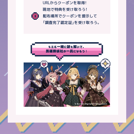
URLからクーポンを取得！
現地で特典を受け取ろう！
配布場所でクーポンを提示して
「調査完了認定証」を受け取ろう。