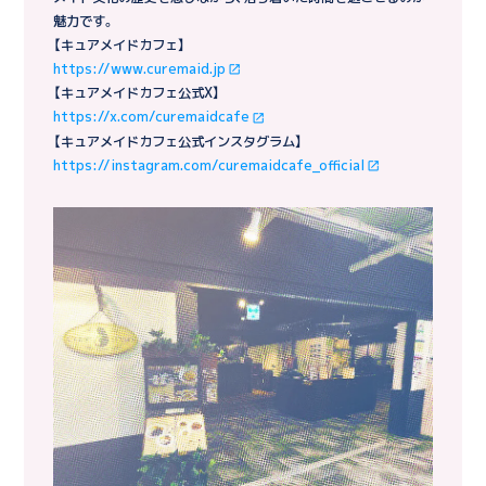
魅力です。
【キュアメイドカフェ】
https://www.curemaid.jp
【キュアメイドカフェ公式X】
https://x.com/curemaidcafe
【キュアメイドカフェ公式インスタグラム】
https://instagram.com/curemaidcafe_official