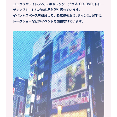
コミックやライトノベル、キャラクターグッズ、CD・DVD、トレー
ディングカードなどの商品を取り扱っています。
イベントスペースを併設している店舗もあり、サイン会、握手会、
トークショーなどのイベントも開催されています。