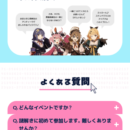
どんなイベントですか？
謎解きに初めて参加します。難しくありま
このイベントは、秋葉原駅周辺を探索しながら謎を解き進めて
いき、次の目的地を探していく体験型ゲームイベントです。
せんか？