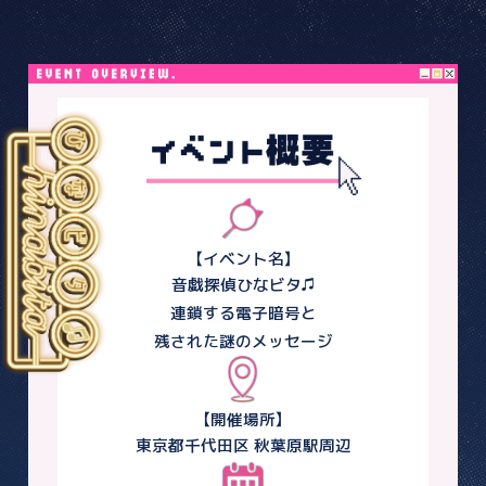
【イベント名】
音戯探偵ひなビタ♫
連鎖する電子暗号と
残された謎のメッセージ
【開催場所】
東京都千代田区 秋葉原駅周辺