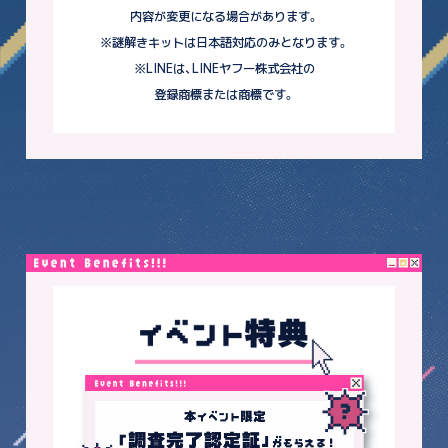
内容が変更になる場合があります。
※謎解きキットは日本語対応のみとなります。
※LINEは、LINEヤフー株式会社の
登録商標または商標です。