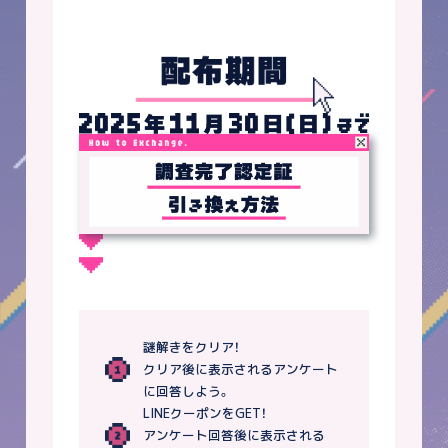
謎解きをクリア！
クリア後に表示されるアンケート
に回答しよう。
LINEクーポンをGET！
アンケート回答後に表示される