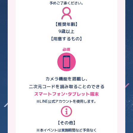
予めご了承ください。
【推奨年齢】
9歳以上
【用意するもの】
必須
カメラ機能を搭載し、
二次元コードを読み取ることのできる
スマートフォン・タブレット端末
※LINE公式アカウントを使用します。
【その他】
※本イベントは実施期間など予告なく