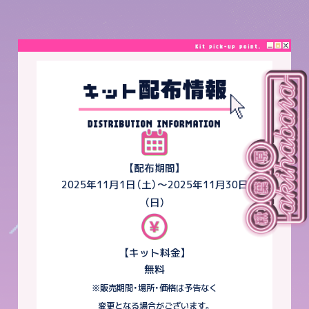
【配布期間】
2025年11月1日（土）～2025年11月30日
（日）
【キット料金】
無料
※販売期間・場所・価格は予告なく
変更となる場合がございます。